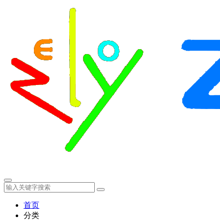
首页
分类