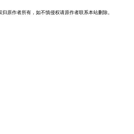
权归原作者所有，如不慎侵权请原作者联系本站删除。