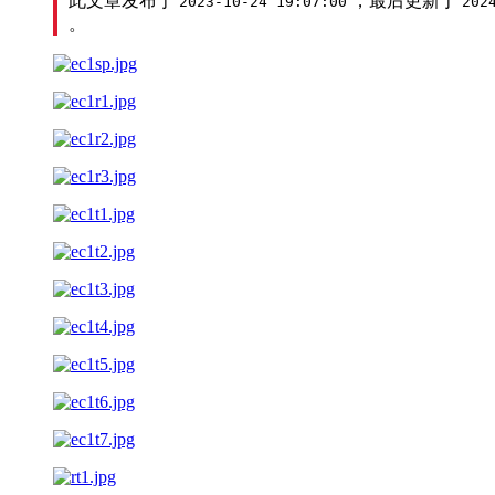
此文章发布于
，最后更新于
2023-10-24 19:07:00
202
。