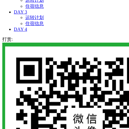
运转计划
住宿信息
DAY 3
运转计划
住宿信息
DAY 4
打赏: