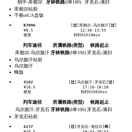
朝中-库都尔
牙林铁路
(I单100)
牙克石-满归
库都尔站前
干粮orCA盒饭
K7096
               [
过
]库都尔-乌尔旗汗[
过
]

    ¥8.5                    12:36-13:55

列车途径
所属铁路(类型)
铁路起止
库都尔-乌尔旗汗
牙林铁路
(I单100)
牙克石-满归
乌尔旗汗站前
乌尔旗汗
晚饭
4182
               [
过
]乌尔旗汗-牙克石[
过
]

    ¥10.5                    17:16-18:18

列车途径
所属铁路(类型)
铁路起止
乌尔旗汗-牙克石
牙林铁路
(I单100)
牙克石-满归
牙克石站前
6237
               [
过
]牙克石-海拉尔[
终
]

    ¥10.5                    19:43-20:53
