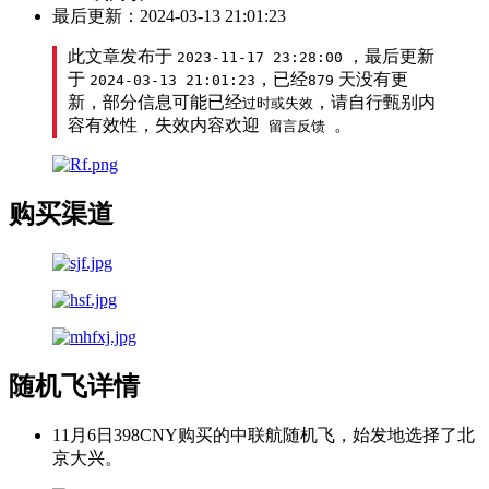
最后更新：2024-03-13 21:01:23
此文章发布于
，最后更新
2023-11-17 23:28:00
于
，已经
天没有更
2024-03-13 21:01:23
879
新，部分信息可能已经
，请自行甄别内
过时或失效
容有效性，失效内容欢迎
。
留言反馈
购买渠道
随机飞详情
11月6日398CNY购买的中联航随机飞，始发地选择了北
京大兴。