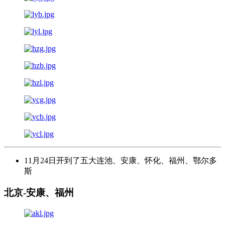
11月24日开到了五大连池、安康、怀化、福州、鄂尔多
斯
北京-安康、福州