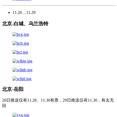
11.26，11.29
北京-白城、乌兰浩特
北京-岳阳
26日推送仅有11.28、11.30有票，29日推送仅有11.30，有去无
回