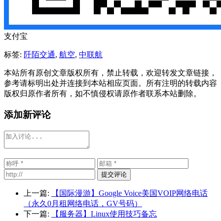
支付宝
标签:
阡陌交通
,
航空
,
中联航
本站所有原创文章版权所有，禁止转载，欢迎转发文章链接，
参考请标明出处并连接到本站相应页面。所有注明的转载内容
版权归原作者所有，如不慎侵权请原作者联系本站删除。
添加新评论
提交评论
上一篇:
【国际漫游】Google Voice美国VOIP网络电话
（永久0月租网络电话，GV号码）
下一篇:
【服务器】Linux使用技巧备忘