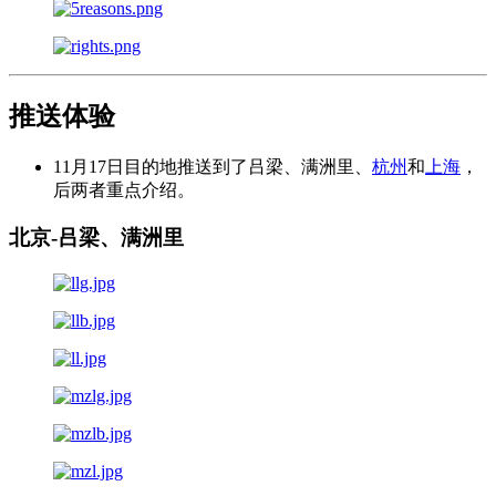
推送体验
11月17日目的地推送到了吕梁、满洲里、
杭州
和
上海
，
后两者重点介绍。
北京-吕梁、满洲里