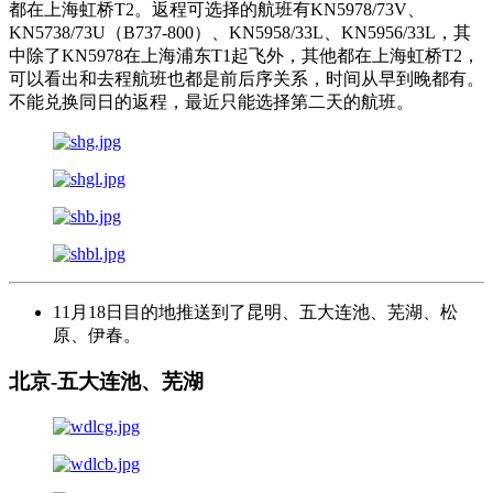
都在上海虹桥T2。返程可选择的航班有KN5978/73V、
KN5738/73U（B737-800）、KN5958/33L、KN5956/33L，其
中除了KN5978在上海浦东T1起飞外，其他都在上海虹桥T2，
可以看出和去程航班也都是前后序关系，时间从早到晚都有。
不能兑换同日的返程，最近只能选择第二天的航班。
11月18日目的地推送到了昆明、五大连池、芜湖、松
原、伊春。
北京-五大连池、芜湖