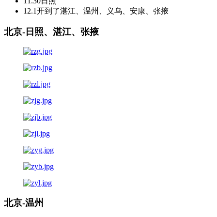
11.30日照
12.1开到了湛江、温州、义乌、安康、张掖
北京-日照、湛江、张掖
北京-温州