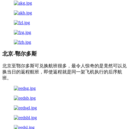
北京-鄂尔多斯
北京至鄂尔多斯可兑换航班很多，最令人惊奇的是竟然可以兑
换当日的返程航班，即使返程就是同一架飞机执行的后序航
班。