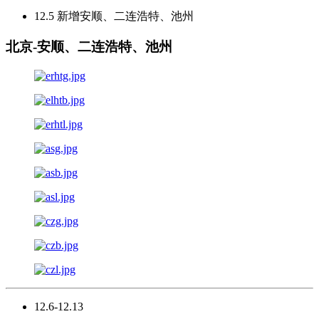
12.5 新增安顺、二连浩特、池州
北京-安顺、二连浩特、池州
12.6-12.13