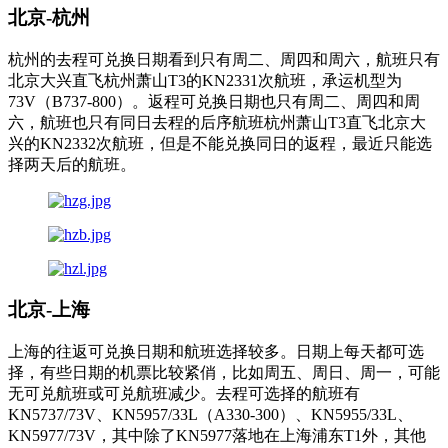
北京-杭州
杭州的去程可兑换日期看到只有周二、周四和周六，航班只有
北京大兴直飞杭州萧山T3的KN2331次航班，承运机型为
73V（B737-800）。返程可兑换日期也只有周二、周四和周
六，航班也只有同日去程的后序航班杭州萧山T3直飞北京大
兴的KN2332次航班，但是不能兑换同日的返程，最近只能选
择两天后的航班。
北京-上海
上海的往返可兑换日期和航班选择较多。日期上每天都可选
择，有些日期的机票比较紧俏，比如周五、周日、周一，可能
无可兑航班或可兑航班减少。去程可选择的航班有
KN5737/73V、KN5957/33L（A330-300）、KN5955/33L、
KN5977/73V，其中除了KN5977落地在上海浦东T1外，其他