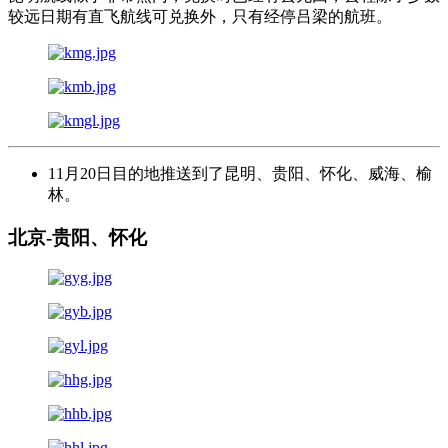
较远日期有直飞航线可兑换外，只有经停吕梁的航班。
11月20日目的地推送到了昆明、贵阳、怀化、威海、榆
林。
北京-贵阳、怀化