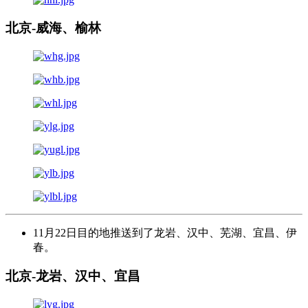
北京-威海、榆林
11月22日目的地推送到了龙岩、汉中、芜湖、宜昌、伊
春。
北京-龙岩、汉中、宜昌